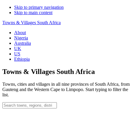
Skip to primary navigation
Skip to main content
Towns & Villages South Africa
About
Nigeria
Australia
UK
US
Ethiopia
Towns & Villages South Africa
Towns, cities and villages in all nine provinces of South Africa, from
Gauteng and the Western Cape to Limpopo. Start typing to filter the
list.